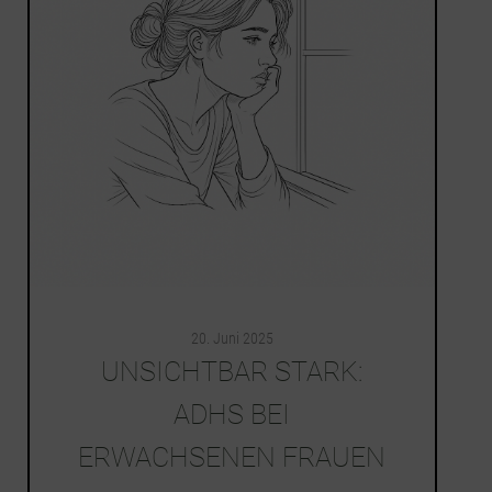
20. Juni 2025
UNSICHTBAR STARK:
ADHS BEI
ERWACHSENEN FRAUEN