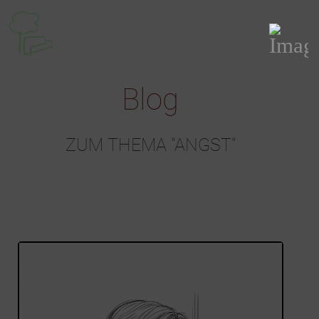
Blog
ZUM THEMA "ANGST"