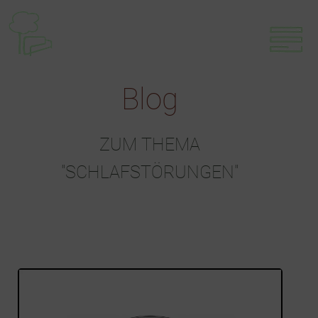
Blog
ZUM THEMA
"SCHLAFSTÖRUNGEN"