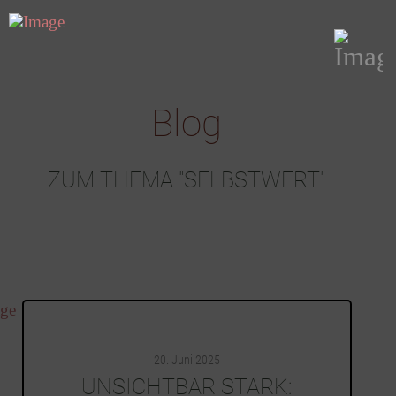
Blog
ZUM THEMA "SELBSTWERT"
20. Juni 2025
UNSICHTBAR STARK: