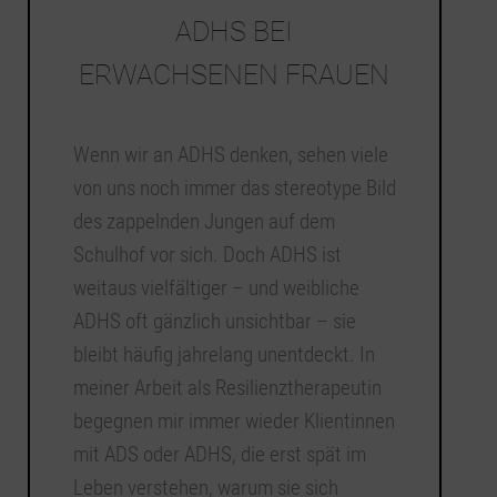
ADHS BEI
ERWACHSENEN FRAUEN
Wenn wir an ADHS denken, sehen viele
von uns noch immer das stereotype Bild
des zappelnden Jungen auf dem
Schulhof vor sich. Doch ADHS ist
weitaus vielfältiger – und weibliche
ADHS oft gänzlich unsichtbar – sie
bleibt häufig jahrelang unentdeckt. In
meiner Arbeit als Resilienztherapeutin
begegnen mir immer wieder Klientinnen
mit ADS oder ADHS, die erst spät im
Leben verstehen, warum sie sich